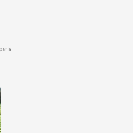
par la