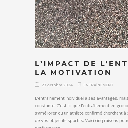
L’IMPACT DE L’EN
LA MOTIVATION
23 octobre 2024
ENTRAÎNEMENT
L’entraînement individuel a ses avantages, mais 
constante. C’est ici que l’entraînement en gro
s’améliorer ou un athlète confirmé cherchant à 
de vos objectifs sportifs. Voici cinq raisons po
performance.