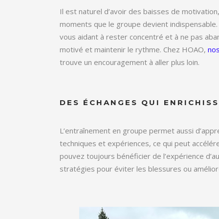
Il est naturel d’avoir des baisses de motivatio
moments que le groupe devient indispensable. 
vous aidant à rester concentré et à ne pas aba
motivé et maintenir le rythme. Chez HOAO,
nos
trouve un encouragement à aller plus loin.
DES ÉCHANGES QUI ENRICHIS
L’entraînement en groupe permet aussi d’appre
techniques et expériences, ce qui peut accélé
pouvez toujours bénéficier de l’expérience d’autr
stratégies pour éviter les blessures ou amélior