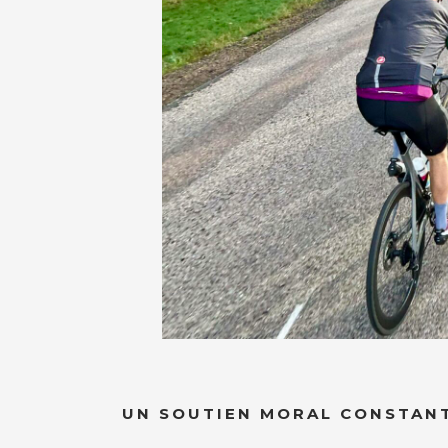
UN SOUTIEN MORAL CONSTAN