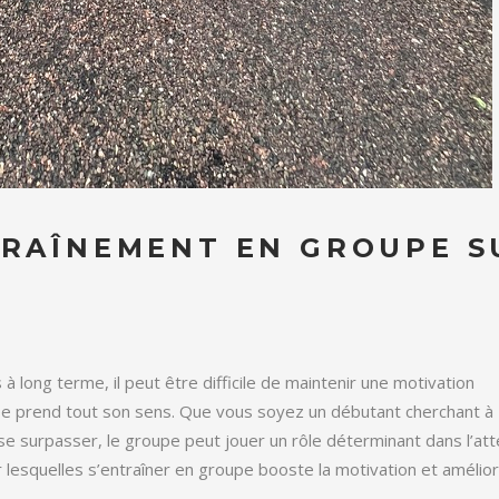
TRAÎNEMENT EN GROUPE S
à long terme, il peut être difficile de maintenir une motivation
upe prend tout son sens. Que vous soyez un débutant cherchant à
se surpasser, le groupe peut jouer un rôle déterminant dans l’att
ur lesquelles s’entraîner en groupe booste la motivation et amélior