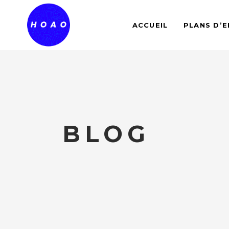
ACCUEIL
PLANS D’
BLOG