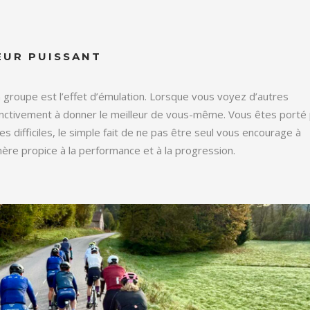
EUR PUISSANT
n groupe est l’effet d’émulation. Lorsque vous voyez d’autres
tinctivement à donner le meilleur de vous-même. Vous êtes porté 
difficiles, le simple fait de ne pas être seul vous encourage à
hère propice à la performance et à la progression.