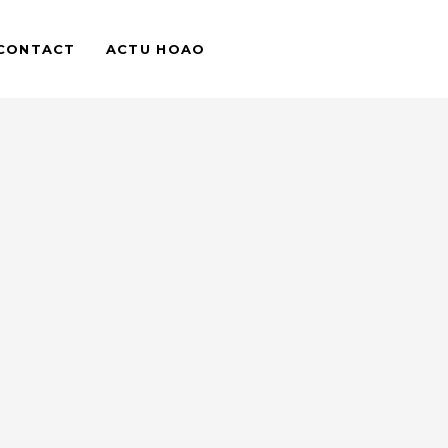
CONTACT
ACTU HOAO