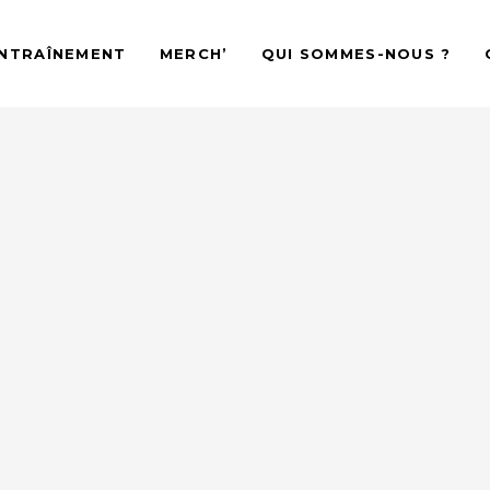
ENTRAÎNEMENT
MERCH’
QUI SOMMES-NOUS ?