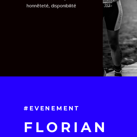
honnêteté, disponibilité
#EVENEMENT
FLORIAN