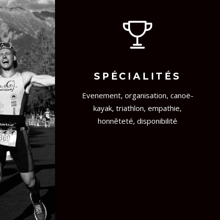
SPÉCIALITÉS
Evenement, organisation, canoë-
kayak, triathlon, empathie,
honnêteté, disponibilité