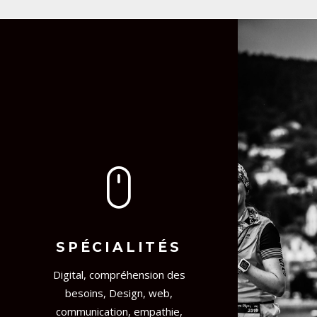
SPÉCIALITÉS
Digital, compréhension des
besoins, Design, web,
communication, empathie,