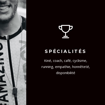
SPÉCIALITÉS
Kiné, coach, café, cyclisme,
running, empathie, honnêteté,
disponibilité