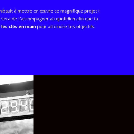
ibault à mettre en œuvre ce magnifique projet !
era de t’accompagner au quotidien afin que tu
 les clés en main
pour atteindre tes objectifs.