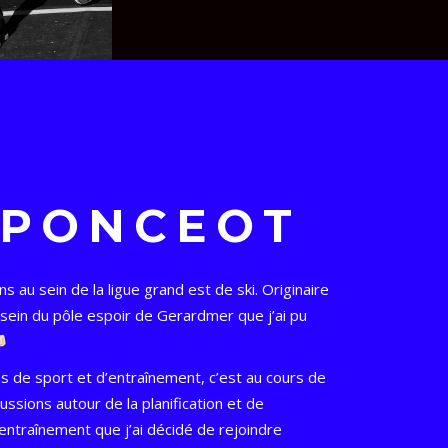
 PONCEOT
s au sein de la ligue grand est de ski. Originaire
sein du pôle espoir de Gerardmer que j’ai pu
 de sport et d’entraînement, c’est au cours de
sions autour de la planification et de
 l’entraînement que j’ai décidé de rejoindre