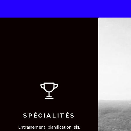
SPÉCIALITÉS
Entrainement, planification, ski,