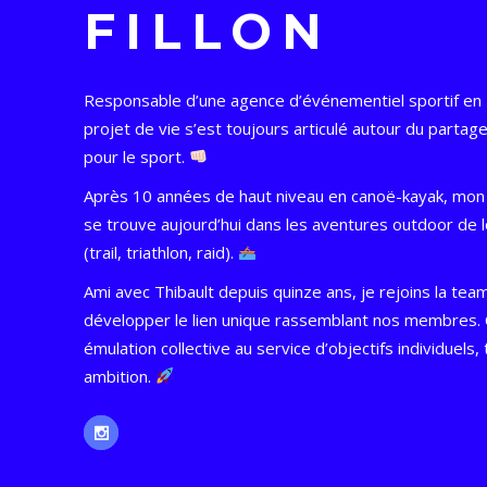
FILLON
Responsable d’une agence d’événementiel sportif en
projet de vie s’est toujours articulé autour du parta
pour le sport.
Après 10 années de haut niveau en canoë-kayak, mo
se trouve aujourd’hui dans les aventures outdoor de 
(trail, triathlon, raid).
Ami avec Thibault depuis quinze ans, je rejoins la tea
développer le lien unique rassemblant nos membres.
émulation collective au service d’objectifs individuels, 
ambition.