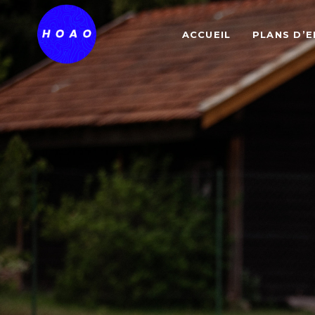
ACCUEIL
PLANS D’