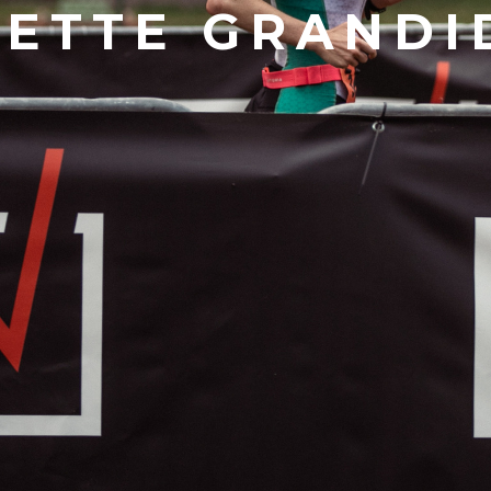
IETTE GRANDI