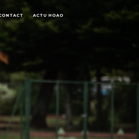
CONTACT
ACTU HOAO