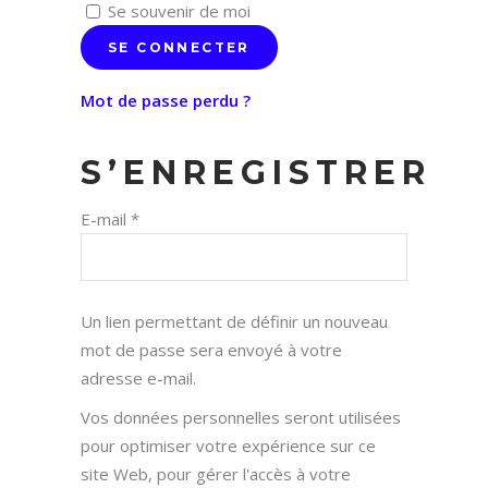
Se souvenir de moi
SE CONNECTER
Mot de passe perdu ?
S’ENREGISTRER
E-mail
*
Un lien permettant de définir un nouveau
mot de passe sera envoyé à votre
adresse e-mail.
Vos données personnelles seront utilisées
pour optimiser votre expérience sur ce
site Web, pour gérer l'accès à votre