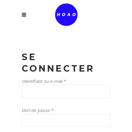
SE
CONNECTER
Identifiant ou e-mail
*
Mot de passe
*