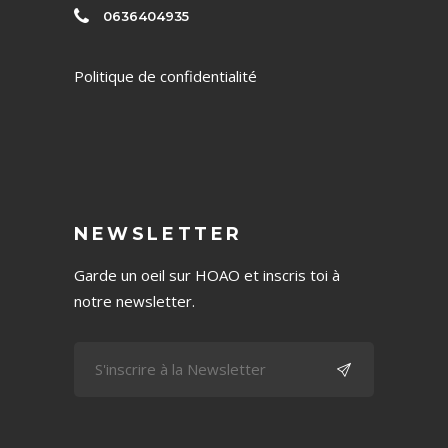
0636404935
Politique de confidentialité
NEWSLETTER
Garde un oeil sur HOAO et inscris toi à
notre newsletter.