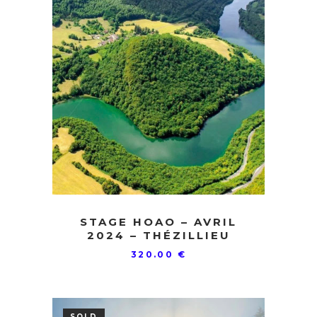
STAGE HOAO – AVRIL
2024 – THÉZILLIEU
320.00
€
SOLD