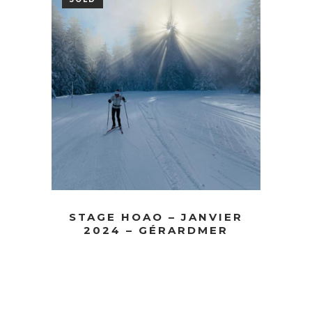
STAGE HOAO – JANVIER
2024 – GÉRARDMER