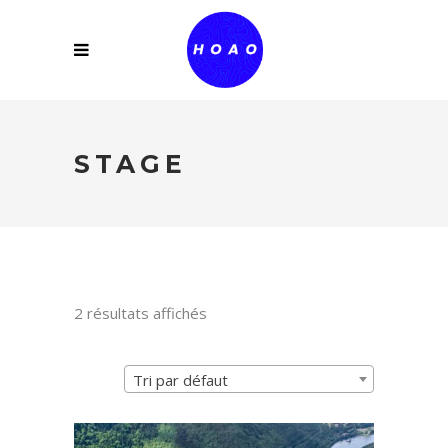
STAGE
2 résultats affichés
Tri par défaut