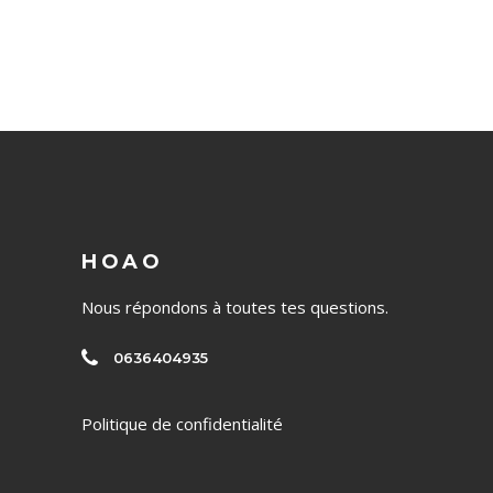
HOAO
Nous répondons à toutes tes questions.
0636404935
Politique de confidentialité